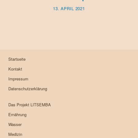
13. APRIL 2021
Startseite
Kontakt
Impressum
Datenschutzerklärung
Das Projekt LITSEMBA
Ernährung
Wasser
Medizin