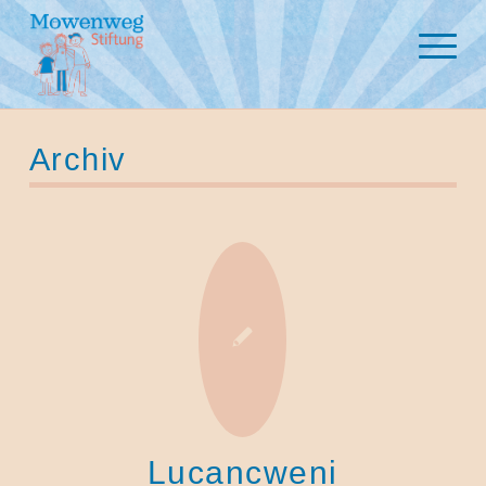
Archiv
Lucancweni