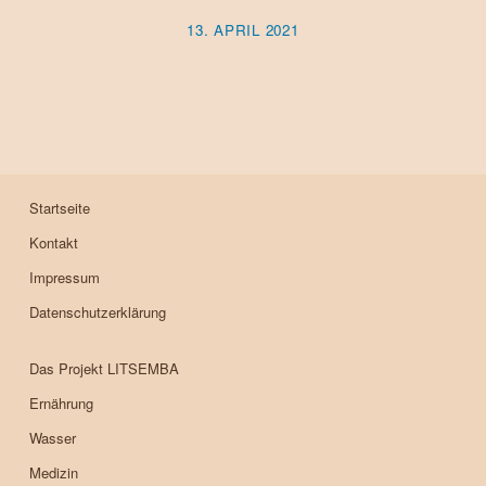
13. APRIL 2021
Startseite
Kontakt
Impressum
Datenschutzerklärung
Das Projekt LITSEMBA
Ernährung
Wasser
Medizin