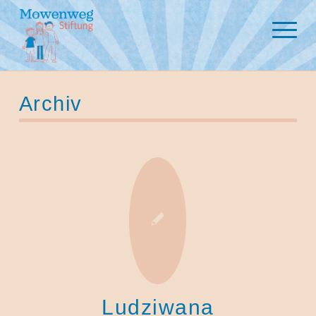
Archiv
Ludziwana