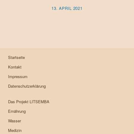
13. APRIL 2021
Startseite
Kontakt
Impressum
Datenschutzerklärung
Das Projekt LITSEMBA
Ernährung
Wasser
Medizin