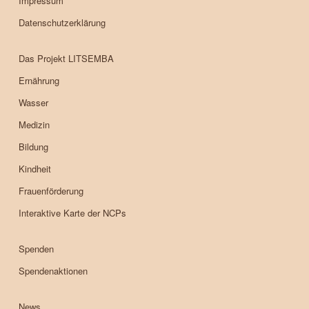
Impressum
Datenschutzerklärung
Das Projekt LITSEMBA
Ernährung
Wasser
Medizin
Bildung
Kindheit
Frauenförderung
Interaktive Karte der NCPs
Spenden
Spendenaktionen
News