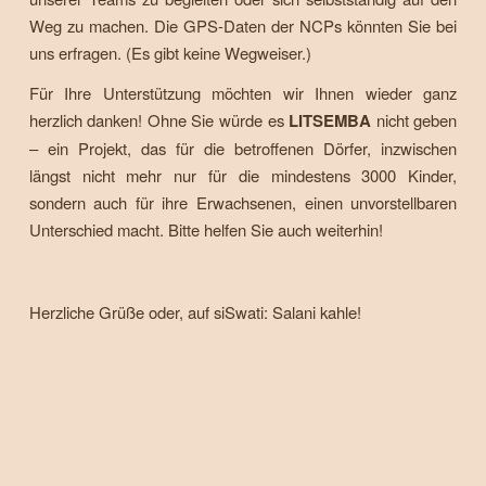
Weg zu machen. Die GPS-Daten der NCPs könnten Sie bei
uns erfragen. (Es gibt keine Wegweiser.)
Für Ihre Unterstützung möchten wir Ihnen wieder ganz
herzlich danken! Ohne Sie würde es
LITSEMBA
nicht geben
– ein Projekt, das für die betroffenen Dörfer, inzwischen
längst nicht mehr nur für die mindestens 3000 Kinder,
sondern auch für ihre Erwachsenen, einen unvorstellbaren
Unterschied macht. Bitte helfen Sie auch weiterhin!
Herzliche Grüße oder, auf siSwati: Salani kahle!