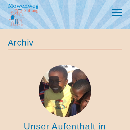
Archiv
Unser Aufenthalt in