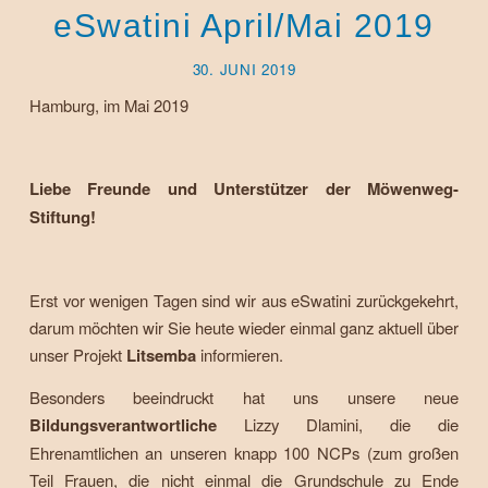
eSwatini April/Mai 2019
30. JUNI 2019
Hamburg, im Mai 2019
Liebe Freunde und Unterstützer der Möwenweg-
Stiftung!
Erst vor wenigen Tagen sind wir aus eSwatini zurückgekehrt,
darum möchten wir Sie heute wieder einmal ganz aktuell über
unser Projekt
Litsemba
informieren.
Besonders beeindruckt hat uns unsere neue
Bildungsverantwortliche
Lizzy Dlamini, die die
Ehrenamtlichen an unseren knapp 100 NCPs (zum großen
Teil Frauen, die nicht einmal die Grundschule zu Ende